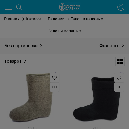
Главная
Каталог
Валенки
Галоши валяные
Галоши валяные
Без сортировки
Фильтры
Товаров: 7
200ГВ
210ГВ