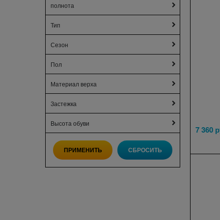
полнота
Тип
Сезон
Пол
Материал верха
Застежка
Высота обуви
7 360
 р