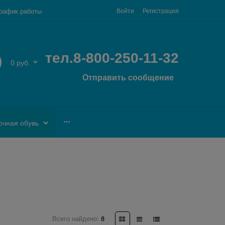
рафик работы
Войти
Регистрация
тел.8-800-250-11-32
0 руб.
Отправить сообщение
очная обувь
Всего найдено:
8