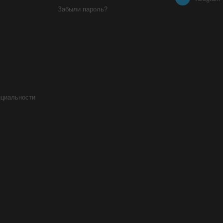
Забыли пароль?
нциальности