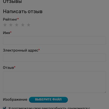
Отзывы
Написать отзыв
Рейтинг
Имя
Электронный адрес
Отзыв
Изображение
ВЫБЕРИТЕ ФАЙЛ
Я подтверждаю свою дееспособность, ознакомился с