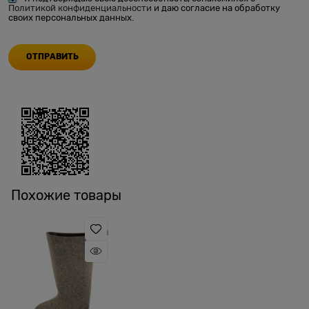
Политикой конфиденциальности
и даю согласие на обработку
своих персональных данных.
Похожие товары