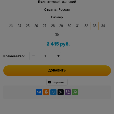
Пол:
мужской, женский
Страна:
Россия
Размер
23
24
25
26
27
28
29
30
31
32
33
34
35
2 415
 руб.
Количество:
ДОБАВИТЬ
Корзина: