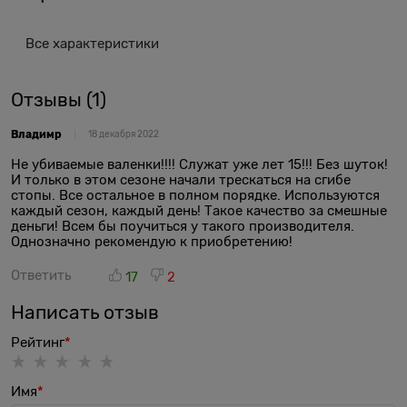
Все характеристики
Отзывы
(1)
Владимр
18 декабря 2022
Не убиваемые валенки!!!! Служат уже лет 15!!! Без шуток!
И только в этом сезоне начали трескаться на сгибе
стопы. Все остальное в полном порядке. Используются
каждый сезон, каждый день! Такое качество за смешные
деньги! Всем бы поучиться у такого производителя.
Однозначно рекомендую к приобретению!
Ответить
17
2
Написать отзыв
Рейтинг
Имя