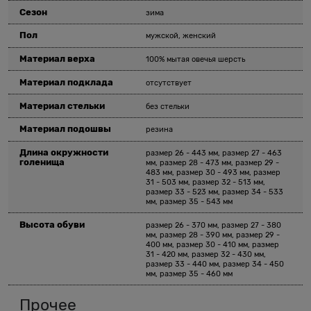
Сезон
зима
Пол
мужской, женский
Материал верха
100% мытая овечья шерсть
Материал подклада
отсутствует
Материал стельки
без стельки
Материал подошвы
резина
Длина окружности
размер 26 - 443 мм, размер 27 - 463
голенища
мм, размер 28 - 473 мм, размер 29 -
483 мм, размер 30 - 493 мм, размер
31 - 503 мм, размер 32 - 513 мм,
размер 33 - 523 мм, размер 34 - 533
мм, размер 35 - 543 мм
Высота обуви
размер 26 - 370 мм, размер 27 - 380
мм, размер 28 - 390 мм, размер 29 -
400 мм, размер 30 - 410 мм, размер
31 - 420 мм, размер 32 - 430 мм,
размер 33 - 440 мм, размер 34 - 450
мм, размер 35 - 460 мм
Прочее