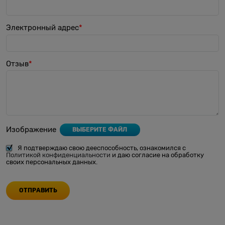
Электронный адрес
Отзыв
Изображение
ВЫБЕРИТЕ ФАЙЛ
Я подтверждаю свою дееспособность, ознакомился с
Политикой конфиденциальности
и даю согласие на обработку
своих персональных данных.