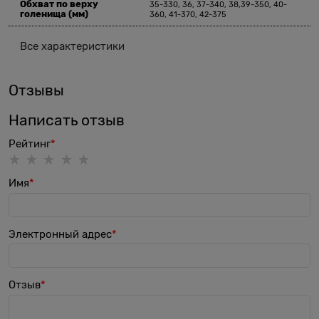
Обхват по верху
35-330, 36, 37-340, 38,39-350, 40-
голенища
(мм)
360, 41-370, 42-375
Все характеристики
Отзывы
Написать отзыв
Рейтинг
Имя
Электронный адрес
Отзыв