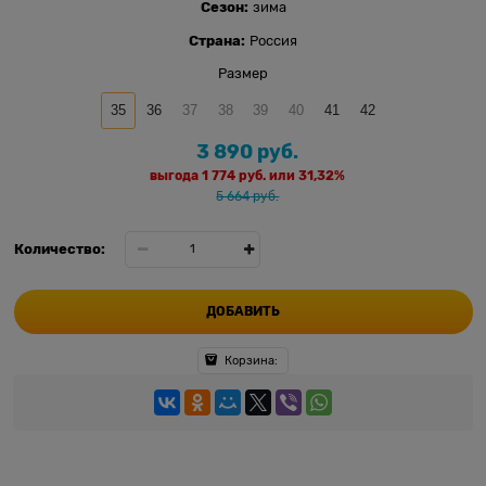
Сезон:
зима
Страна:
Россия
Размер
35
36
37
38
39
40
41
42
3 890
 руб.
выгода
1 774 руб.
или
31,32%
5 664
 руб.
Количество:
ДОБАВИТЬ
Корзина: