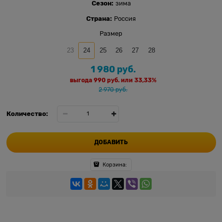
Сезон:
зима
Страна:
Россия
Размер
23
24
25
26
27
28
1 980
 руб.
выгода
990 руб.
или
33,33%
2 970
 руб.
Количество:
ДОБАВИТЬ
Корзина: