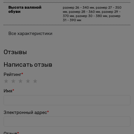
Высота валяной
размер 26 - 340 мм, размер 27 - 350
обуви
мм, размер 28 - 360 мм, размер 29 -
370 мм, размер 30 - 380 мм, размер
31 - 390 мм
Все характеристики
Отзывы
Написать отзыв
Рейтинг
Имя
Электронный адрес
Отзыв