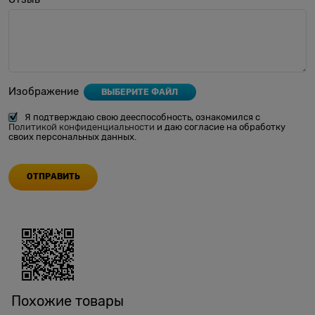
Изображение
ВЫБЕРИТЕ ФАЙЛ
Я подтверждаю свою дееспособность, ознакомился с
Политикой конфиденциальности
и даю согласие на обработку
своих персональных данных.
Похожие товары