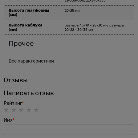
21-335-350, 22-340-355
Высота платформы
20-25 мм
(мм)
Высота каблука
размеры 15-19 - 25-30 мм, размеры
(мм)
20-22 - 30-35 мм
Прочее
Все характеристики
Отзывы
Написать отзыв
Рейтинг
Имя