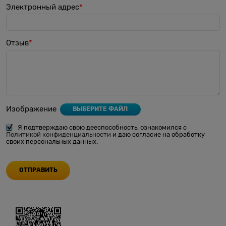
Электронный адрес
Отзыв
Изображение
ВЫБЕРИТЕ ФАЙЛ
Я подтверждаю свою дееспособность, ознакомился с
Политикой конфиденциальности
и даю согласие на обработку
своих персональных данных.